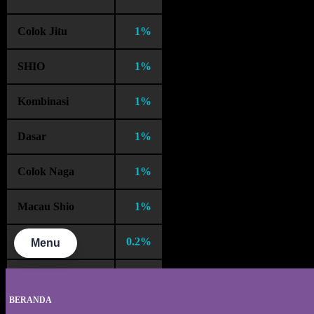
PROMOSI
Colok Jitu
1%
HUBUNGI
KAMI
SHIO
1%
DOWNLOAD
Kombinasi
1%
Lupa
DAFTAR
Password?
Butuh
LIVE
Dasar
1%
Bantuan?
CHAT
ASUK
2021 ©
Colok Naga
1%
SLOTOGEL
All right
reserved
Macau Shio
1%
Live Game
0.2%
Menu
Esports
0.3%
BERANDA
Slots
1.5%